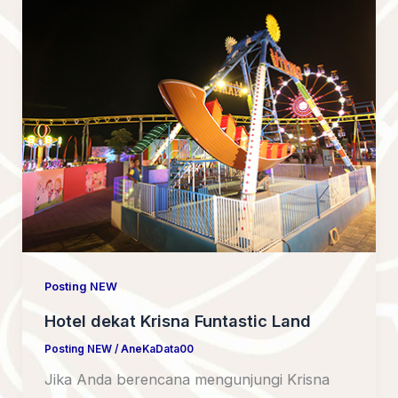
Posting NEW
Hotel dekat Krisna Funtastic Land
Posting NEW
/
AneKaData00
Jika Anda berencana mengunjungi Krisna