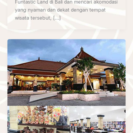
Funtastic Land di Bali dan mencari akomodasi
yang nyaman dan dekat dengan tempat
wisata tersebut, […]