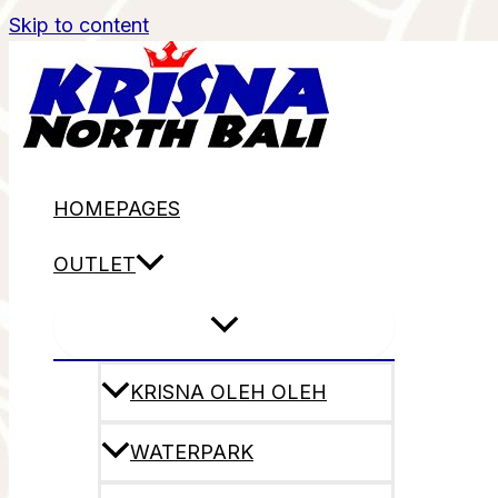
Skip to content
HOMEPAGES
OUTLET
KRISNA OLEH OLEH
WATERPARK