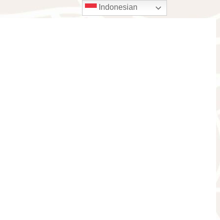
Indonesian