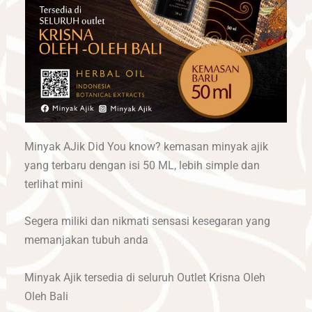
Minyak AJik Did You know? kemasan minyak ajik
yang terbaru dengan isi 50 ML, lebih simple dan
terlihat mini
Segera miliki dan nikmati sensasi kesegaran yang
memanjakan tubuh anda
Minyak Ajik tersedia di seluruh Outlet Krisna Oleh
Oleh Bali