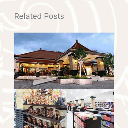
Related Posts